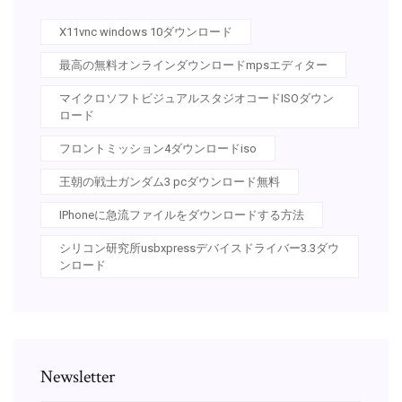
X11vnc windows 10ダウンロード
最高の無料オンラインダウンロードmpsエディター
マイクロソフトビジュアルスタジオコードISOダウン
ロード
フロントミッション4ダウンロードiso
王朝の戦士ガンダム3 pcダウンロード無料
IPhoneに急流ファイルをダウンロードする方法
シリコン研究所usbxpressデバイスドライバー3.3ダウ
ンロード
Newsletter