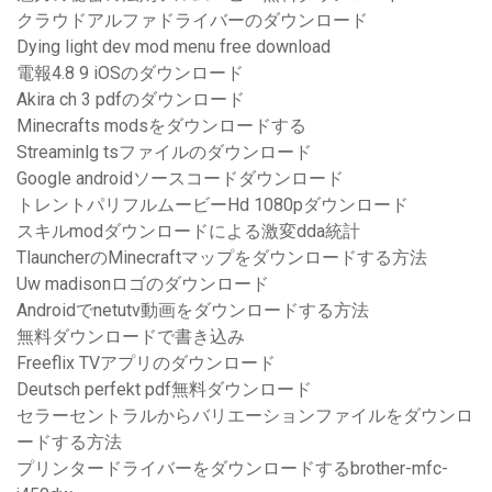
クラウドアルファドライバーのダウンロード
Dying light dev mod menu free download
電報4.8 9 iOSのダウンロード
Akira ch 3 pdfのダウンロード
Minecrafts modsをダウンロードする
Streaminlg tsファイルのダウンロード
Google androidソースコードダウンロード
トレントパリフルムービーHd 1080pダウンロード
スキルmodダウンロードによる激変dda統計
TlauncherのMinecraftマップをダウンロードする方法
Uw madisonロゴのダウンロード
Androidでnetutv動画をダウンロードする方法
無料ダウンロードで書き込み
Freeflix TVアプリのダウンロード
Deutsch perfekt pdf無料ダウンロード
セラーセントラルからバリエーションファイルをダウンロ
ードする方法
プリンタードライバーをダウンロードするbrother-mfc-