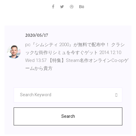
2020/05/17
pc『シムシティ 2000』が無料で配布中！ クラシ
ックな街作りシミュを今すぐゲット 2014.12.10
Wed 13:57 【特集】Steam名作オンラインCo-opゲ
ームから貴方
Search