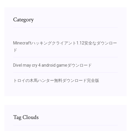
Category
Minecraftハッキングクライアント1.12安全なダウンロー
ド
Divel may cry 4 android gameダウンロード
トロイの木馬ハンター無料ダウンロード完全版
Tag Clouds