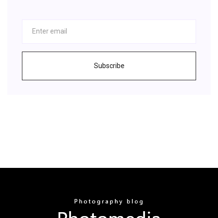
Subscribe