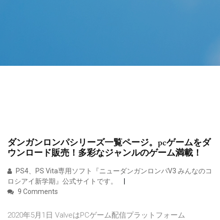
ダンガンロンパシリーズ一覧ページ。pcゲームをダ
ウンロード販売！多彩なジャンルのゲーム満載！
PS4、PS Vita専用ソフト『ニューダンガンロンパV3 みんなのコ
ロシアイ新学期』公式サイトです。
9 Comments
2020年5月1日 ValveはPCゲーム配信プラットフォーム