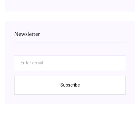
Newsletter
Subscribe