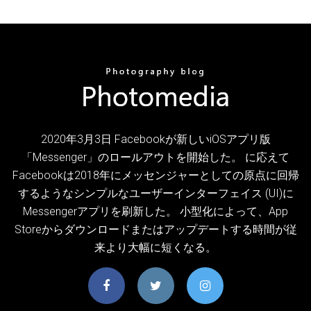
2020年3月3日 Facebookが新しいiOSアプリ版
「Messenger」のロールアウトを開始した。 に応えて
Facebookは2018年にメッセンジャーとしての原点に回帰
するようなシンプルなユーザーインターフェイス (UI)に
Messengerアプリを刷新した。 小型化によって、App
Storeからダウンロードまたはアップデートする時間が従
来より大幅に短くなる。