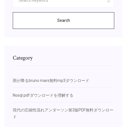
Search
Category
雨が降るbruno mars無料mp3ダウンロード
Nosql pdfダウンロードを理解する
現代の圧縮性流れアンダーソン第3版PDF無料ダウンロー
ド