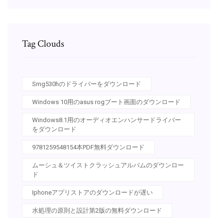
Tag Clouds
Smg530hのドライバーをダウンロード
Windows 10用のasus rogブート画面のダウンロード
Windows8.1用のオーディオエンハンサードライバー
をダウンロード
9781259548154本PDF無料ダウンロード
ムーシュ＆ツイストクラッシュアルバムのダウンロー
ド
Iphoneアプリストアのダウンロードが遅い
水処理の原則と設計第2版の無料ダウンロード