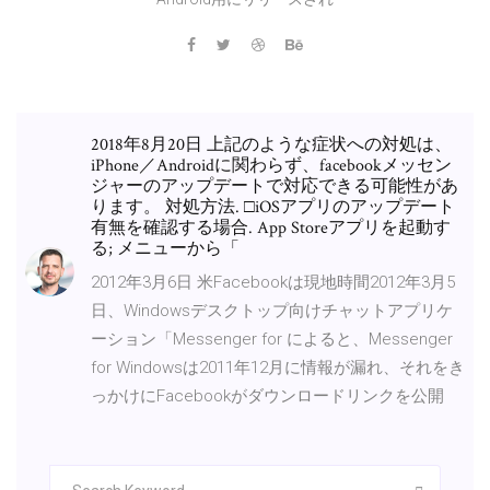
2018年8月20日 上記のような症状への対処は、
iPhone／Androidに関わらず、facebookメッセン
ジャーのアップデートで対応できる可能性があ
ります。 対処方法. □iOSアプリのアップデート
有無を確認する場合. App Storeアプリを起動す
る; メニューから「
2012年3月6日 米Facebookは現地時間2012年3月5
日、Windowsデスクトップ向けチャットアプリケ
ーション「Messenger for によると、Messenger
for Windowsは2011年12月に情報が漏れ、それをき
っかけにFacebookがダウンロードリンクを公開