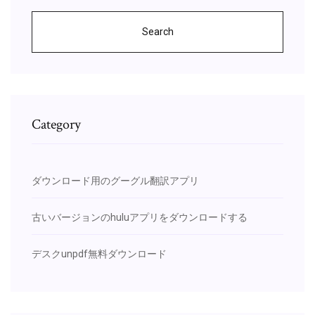
Search
Category
ダウンロード用のグーグル翻訳アプリ
古いバージョンのhuluアプリをダウンロードする
デスクunpdf無料ダウンロード