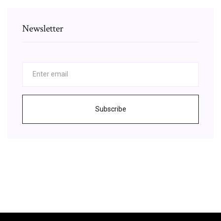
Newsletter
Subscribe