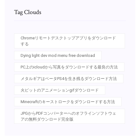
Tag Clouds
Chromeリモートデスクトップアプリをダウンロード
する
Dying light dev mod menu free download
PC上のicloudから写真をダウンロードする最良の方法
メタルギアはベータPS4を生き残るダウンロード方法
火ピットのアニメーションgifダウンロード
Minecraftのキーストロークをダウンロードする方法
JPGからPDFコンバーターへのオフラインソフトウェ
アの無料ダウンロード完全版