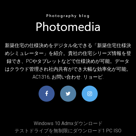
新築住宅の仕様決めをデジタル化できる「新築住宅仕様決
めシミュレーター」を紹介。貴社の住宅シリーズ情報を登
録でき、PCやタブレットなどで仕様決めが可能。データ
はクラウド管理され社内共有ができ大幅な効率化が可能。
AC1316, お問い合わせ. リョービ.
Windows 10 Admxダウンロード
テストドライブを無制限にダウンロード1 PC ISO