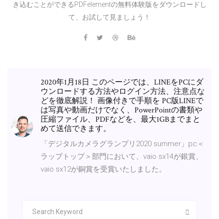
き込むことができるPDFelementの無料体験版をダウンロードし
て、お試して見ましょう！
2020年1月18日 このページでは、LINEをPCにダ
ウンロードする方法やログイン方法、注意点な
どを徹底解説！ 画像付きで手順を PC版LINEで
は写真や動画だけでなく、PowerPointの書類や
圧縮ファイル、PDFなどを、最大1GBまでまと
めて送信できます。
「デジタルカメラグランプリ2020 summer」pc＜
ラップトップ＞部門において、vaio sx14が銀賞、
vaio sx12が銅賞を受賞いたしました。