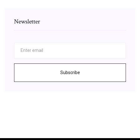
Newsletter
Subscribe