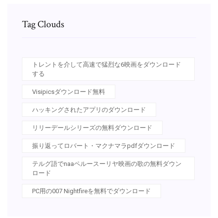
Tag Clouds
トレントを介して高速で猛烈な6映画をダウンロード
する
Visipicsダウンロード無料
ハッキングされたアプリのダウンロード
リリーデールシリーズの無料ダウンロード
振り返ってロバート・マクナマラpdfダウンロード
テルグ語でnaaペルースーリヤ映画の歌の無料ダウン
ロード
PC用の007 Nightfireを無料でダウンロード