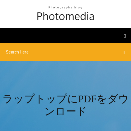
ラップトップにPDFをダウ
ンロード