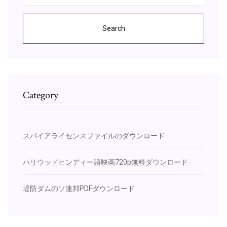
Search
Category
スパイアライセンスファイルのダウンロード
ハリウッドヒンディー語映画720p無料ダウンロード
堤防ダムのソ連邦PDFダウンロード