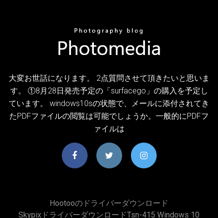
大変お世話になります。 2点質問させて頂きたいと思いま
す。 ①8月28日発売予定の「surfacego」の購入を予定し
ています。 windows10sの状態で、メールに添付されてき
たPDFファイルの閲覧は可能でしょうか。一般的にPDFフ
ァイルは
Hootooのドライバーダウンロード
Skypixドライバーダウンロードtsn-415 Windows 10