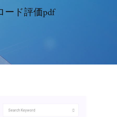
ンロード評価pdf