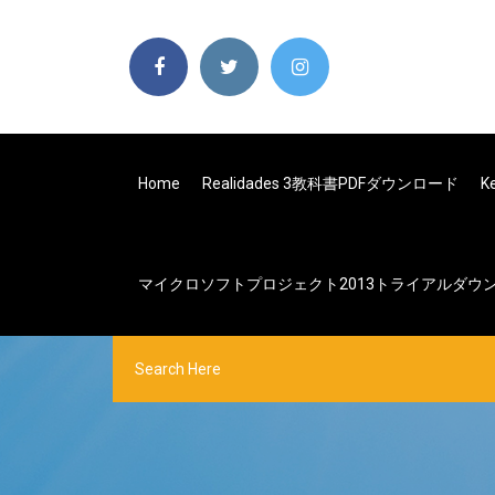
Home
Realidades 3教科書PDFダウンロード
K
マイクロソフトプロジェクト2013トライアルダウ