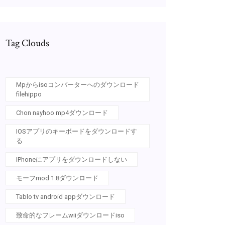
Tag Clouds
Mpからisoコンバーターへのダウンロード
filehippo
Chon nayhoo mp4ダウンロード
IOSアプリのキーボードをダウンロードす
る
IPhoneにアプリをダウンロードしない
モーフmod 1.8ダウンロード
Tablo tv android appダウンロード
致命的なフレームwiiダウンロードiso