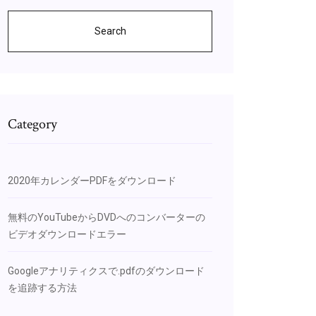
Search
Category
2020年カレンダーPDFをダウンロード
無料のYouTubeからDVDへのコンバーターの
ビデオダウンロードエラー
Googleアナリティクスで.pdfのダウンロード
を追跡する方法