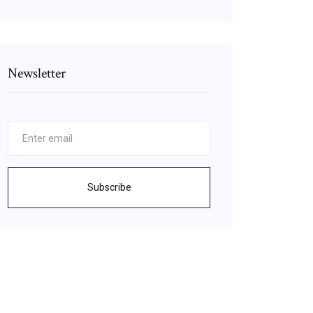
Newsletter
Subscribe